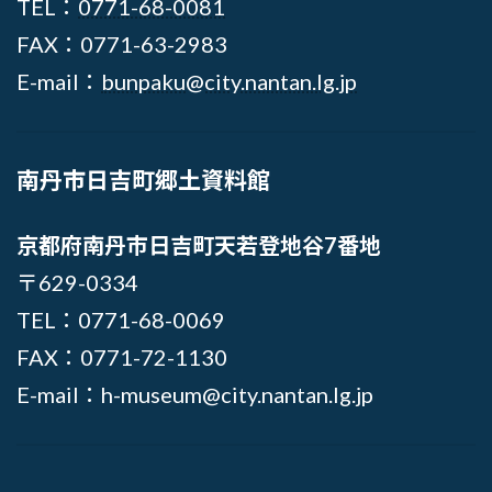
TEL：
0771-68-0081
FAX：0771-63-2983
E-mail：
bunpaku@city.nantan.lg.jp
南丹市日吉町郷土資料館
京都府南丹市日吉町天若登地谷7番地
〒629-0334
TEL：0771-68-0069
FAX：0771-72-1130
E-mail：h-museum@city.nantan.lg.jp