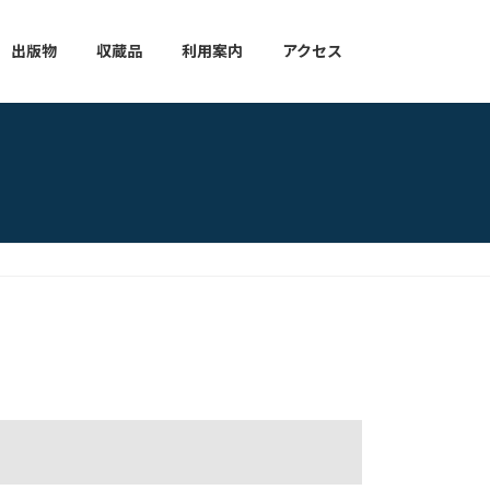
出版物
収蔵品
利用案内
アクセス