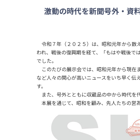
激動の時代を新聞号外・資
令和７年（２０２５）は、昭和元年から数え
われ、戦後の復興期を経て、「もはや戦後で
でした。
このたびの展示会では、昭和元年から現在ま
など人々の関心が高いニュースをいち早く伝
す。
また、号外とともに収蔵品の中から時代を代
本展を通じて、昭和を顧み、先人たちの営為