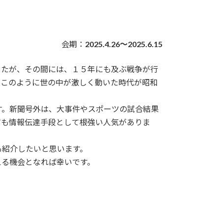
会期：
2025.4.26～2025.6.15
たが、その間には、１５年にも及ぶ戦争が行
。このように世の中が激しく動いた時代が昭和
。新聞号外は、大事件やスポーツの試合結果
ても情報伝達手段として根強い人気がありま
紹介したいと思います。
る機会となれば幸いです。