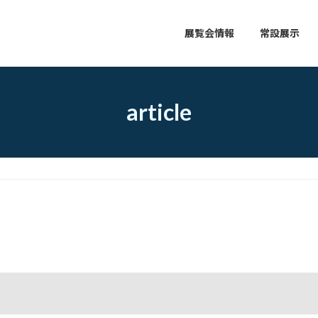
展覧会情報
常設展示
article