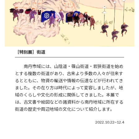
［特別展］
街道
南丹市域には、山陰道・篠山街道・若狭街道を始め
とする複数の街道があり、古来より多数の人々が往来す
るとともに、物資の輸送や情報の伝達などが行われてき
ました。その在り方は時代によって変容しましたが、地
域のくらしや文化の形成に関係してきました。本展で
は、古文書や絵図などの諸資料から南丹地域に所在する
街道の歴史や周辺地域の文化について紹介します。
2022.10.22~12.4