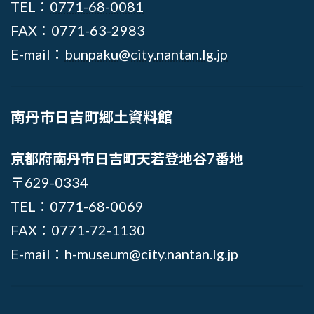
TEL：
0771-68-0081
FAX：0771-63-2983
E-mail：
bunpaku@city.nantan.lg.jp
南丹市日吉町郷土資料館
京都府南丹市日吉町天若登地谷7番地
〒629-0334
TEL：0771-68-0069
FAX：0771-72-1130
E-mail：h-museum@city.nantan.lg.jp